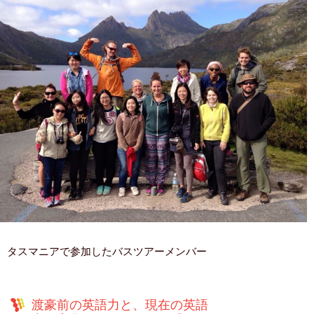
タスマニアで参加したバスツアーメンバー
渡豪前の英語力と、現在の英語