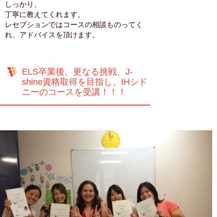
しっかり、
丁寧に教えてくれます。
レセプションではコースの相談ものってく
れ、アドバイスを頂けます。
ELS卒業後、更なる挑戦、J-
shine資格取得を目指し、IHシド
ニーのコースを受講！！！