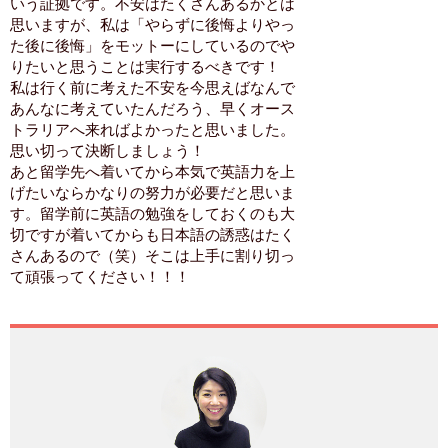
いう証拠です。不安はたくさんあるかとは
思いますが、私は「やらずに後悔よりやっ
た後に後悔」をモットーにしているのでや
りたいと思うことは実行するべきです！
私は行く前に考えた不安を今思えばなんで
あんなに考えていたんだろう、早くオース
トラリアへ来ればよかったと思いました。
思い切って決断しましょう！
あと留学先へ着いてから本気で英語力を上
げたいならかなりの努力が必要だと思いま
す。留学前に英語の勉強をしておくのも大
切ですが着いてからも日本語の誘惑はたく
さんあるので（笑）そこは上手に割り切っ
て頑張ってください！！！