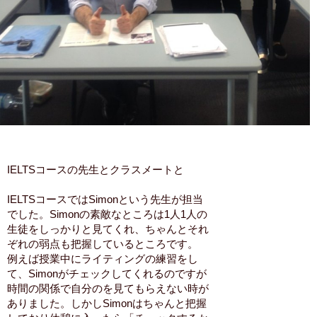
IELTSコースの先生とクラスメートと
IELTSコースではSimonという先生が担当
でした。Simonの素敵なところは1人1人の
生徒をしっかりと見てくれ、ちゃんとそれ
ぞれの弱点も把握しているところです。
例えば授業中にライティングの練習をし
て、Simonがチェックしてくれるのですが
時間の関係で自分のを見てもらえない時が
ありました。しかしSimonはちゃんと把握