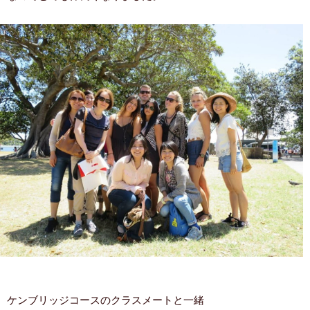
ケンブリッジコースのクラスメートと一緒