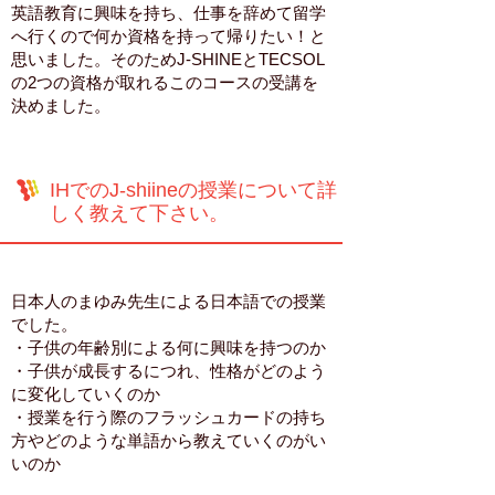
英語教育に興味を持ち、仕事を辞めて留学
へ行くので何か資格を持って帰りたい！と
思いました。そのためJ-SHINEとTECSOL
の2つの資格が取れるこのコースの受講を
決めました。
IHでのJ-shiineの授業について詳
しく教えて下さい。
日本人のまゆみ先生による日本語での授業
でした。
・子供の年齢別による何に興味を持つのか
・子供が成長するにつれ、性格がどのよう
に変化していくのか
・授業を行う際のフラッシュカードの持ち
方やどのような単語から教えていくのがい
いのか