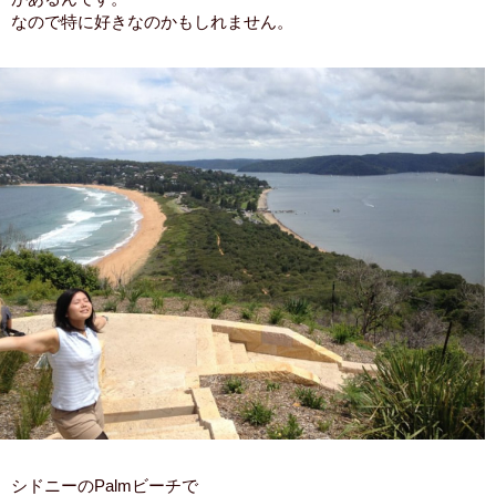
なので特に好きなのかもしれません。
シドニーのPalmビーチで