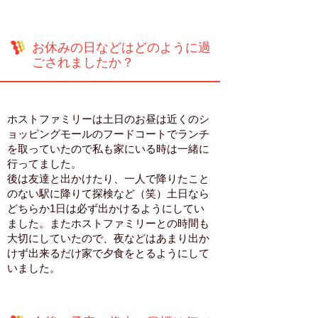
お休みの日などはどのように過
ごされましたか？
ホストファミリーは土日のお昼は近くのシ
ョッピングモールのフードコートでランチ
を取っていたので私も家にいる時は一緒に
行ってました。
後は友達と出かけたり、一人で降りたこと
のない駅に降りて探検など（笑）土日なら
どちらか1日は必ず出かけるようにしてい
ました。またホストファミリーとの時間も
大切にしていたので、夜などはあまり出か
けず出来るだけ家で夕食をとるようにして
いました。