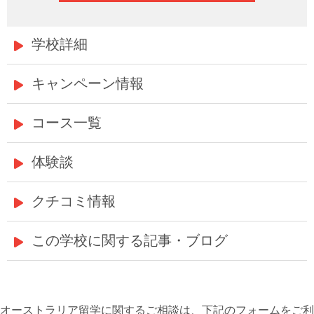
学校詳細
キャンペーン情報
コース一覧
体験談
クチコミ情報
この学校に関する記事・ブログ
オーストラリア留学に関するご相談は、下記のフォームをご利