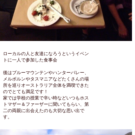
ローカルの人と友達になろうというイベン
トに一人で参加した食事会
後はブルーマウンテンやハンターバレー、
メルボルンやタスマニアなどたくさんの場
所を巡りオーストラリア全体を満喫できた
のでとても満足です！
家では学校の授業で辛い時などいつもホス
トマザー＆ファーザーに聞いてもらい、第
二の両親に出会えたのも大切な思い出で
す。