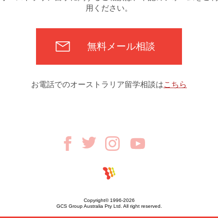
用ください。
無料メール相談
お電話でのオーストラリア留学相談は
こちら
Copyright© 1996-2026
GCS Group Australia Pty Ltd. All right reserved.