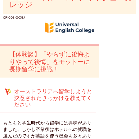
レッジ
CRICOS:00053J
【体験談】「やらずに後悔よ
りやって後悔」をモットーに
長期留学に挑戦！
オーストラリアへ留学しようと
決意されたきっかけを教えてく
ださい
もともと学生時代から留学には興味があり
ました。しかし卒業後はホテルへの就職を
選んだのですが英語を使う機会も多々あり