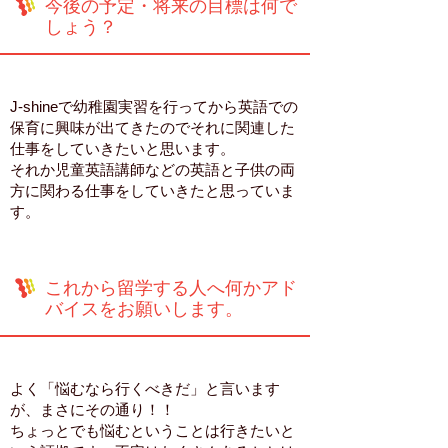
今後の予定・将来の目標は何で
しょう？
J-shineで幼稚園実習を行ってから英語での
保育に興味が出てきたのでそれに関連した
仕事をしていきたいと思います。
それか児童英語講師などの英語と子供の両
方に関わる仕事をしていきたと思っていま
す。
これから留学する人へ何かアド
バイスをお願いします。
よく「悩むなら行くべきだ」と言います
が、まさにその通り！！
ちょっとでも悩むということは行きたいと