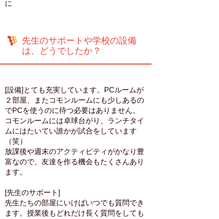
に
先生のサポートや学校の設備
は、どうでしたか？
[設備]とても充実しています。PCルームが
２部屋、またコモンルームにも少しあるの
でPCを使うのに待つ必要はありません。
コモンルームには卓球台がり、ランチタイ
ムにはたいてい誰かが試合をしています
（笑）
放課後や週末のアクティビティがかなり豊
富なので、友達を作る機会もたくさんあり
ます。
[先生のサポート]
先生たちの部屋にいけばいつでも質問でき
ます。授業後もどれだけ長く質問をしても