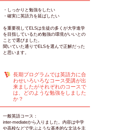
・しっかりと勉強をしたい
・確実に英語力を延ばしたい
を重要視してELSは生徒の多くが大学進学
を目指しているため勉強の環境がいいとの
ことで選びました。
聞いていた通りでELSを選んで正解だった
と思います。
長期プログラムでは英語力に合
わせいろいろなコース受講が出
来ましたがそれぞれのコースで
は、どのような勉強をしました
か？
一般英語コース：
inter-mediateから入りました。内容は中学
や高校などで学ぶような基本的な文法を主